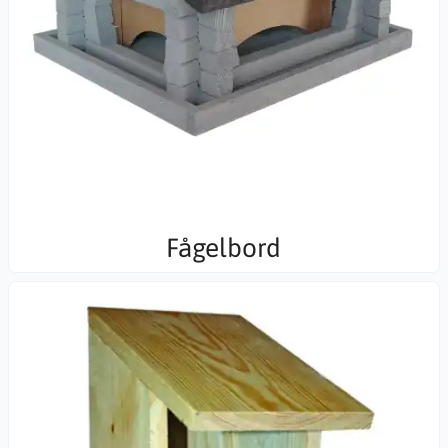
Fågelbord