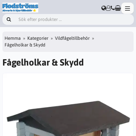
Hemma
Kategorier
Vildfågeltillbehör
Fågelholkar & Skydd
Fågelholkar & Skydd