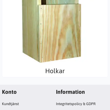
Holkar
Konto
Information
Kundtjänst
Integritetspolicy & GDPR