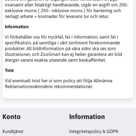
ovarsamt eller felaktigt handhavande, utgår en avgift om 200:-
exklusive moms ( 250:- inklusive moms ) för hantering och
nerlagt arbete + kostnader för leverans tur och retur.
Information
Vi förbehåller oss för tryckfel, fel i information, samt fel i
specifikation, på samtliga i vårt sortiment förekommande
produkter. All bildinformation på våra sidor ska ses som
illustrationer, och ZooSmart kan ej heller garantera att bild
återger varans exakta utseende samt beskaffenhet.
Tvist
Vid eventuell tvist har vi som policy att följa Allmänna
Reklamationsnämndens rekommendationer.
Konto
Information
Kundtjänst
Integritetspolicy & GDPR