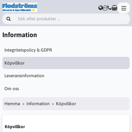
Information
Integritetspolicy & GDPR
Köpvillkor
Leveransinformation
Om oss
Hemma
Information
Köpvillkor
Köpvillkor