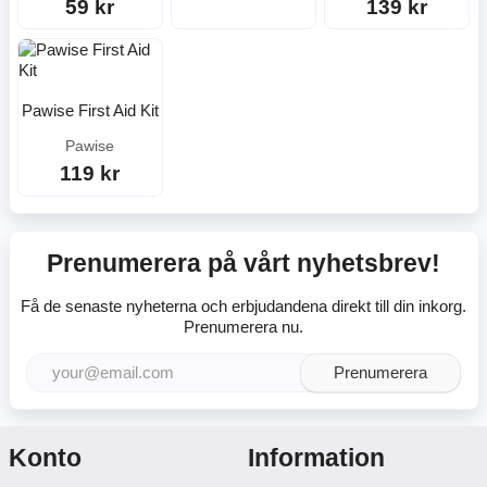
59 kr
139 kr
Pawise First Aid Kit
Pawise
119 kr
Prenumerera på vårt nyhetsbrev!
Få de senaste nyheterna och erbjudandena direkt till din inkorg.
Prenumerera nu.
Prenumerera
Konto
Information