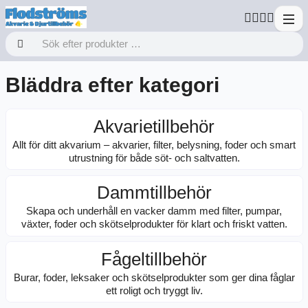
Bläddra efter kategori
Akvarietillbehör
Allt för ditt akvarium – akvarier, filter, belysning, foder och smart
utrustning för både söt- och saltvatten.
Dammtillbehör
Skapa och underhåll en vacker damm med filter, pumpar,
växter, foder och skötselprodukter för klart och friskt vatten.
Fågeltillbehör
Burar, foder, leksaker och skötselprodukter som ger dina fåglar
ett roligt och tryggt liv.