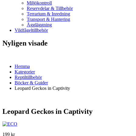
Miljökontroll
Reservdelar & Tillbehör
Terrarium & Inredning
Transport & Hantering
Äggläggning
Vildfågeltillbehör
Nyligen visade
Hemma
Kategorier
Reptiltillbehör
Böcker & Guider
Leopard Geckos in Captivity
Leopard Geckos in Captivity
199 kr