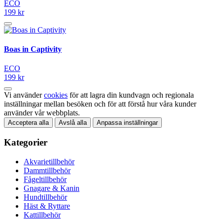
ECO
199 kr
Boas in Captivity
ECO
199 kr
Vi använder
cookies
för att lagra din kundvagn och regionala
inställningar mellan besöken och för att förstå hur våra kunder
använder vår webbplats.
Acceptera alla
Avslå alla
Anpassa inställningar
Kategorier
Akvarietillbehör
Dammtillbehör
Fågeltillbehör
Gnagare & Kanin
Hundtillbehör
Häst & Ryttare
Kattillbehör