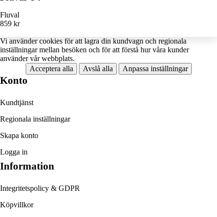
Fluval
859 kr
Vi använder
cookies
för att lagra din kundvagn och regionala
inställningar mellan besöken och för att förstå hur våra kunder
använder vår webbplats.
Acceptera alla
Avslå alla
Anpassa inställningar
Konto
Kundtjänst
Regionala inställningar
Skapa konto
Logga in
Information
Integritetspolicy & GDPR
Köpvillkor