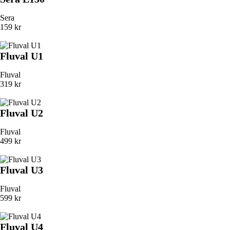
Sera
159 kr
Fluval U1
Fluval
319 kr
Fluval U2
Fluval
499 kr
Fluval U3
Fluval
599 kr
Fluval U4