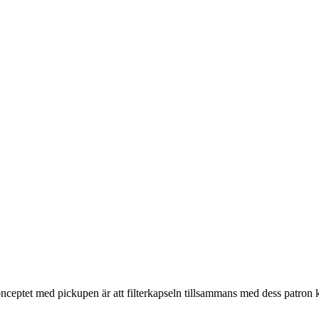
 konceptet med pickupen är att filterkapseln tillsammans med dess patron