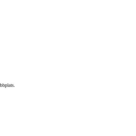
bbplats.