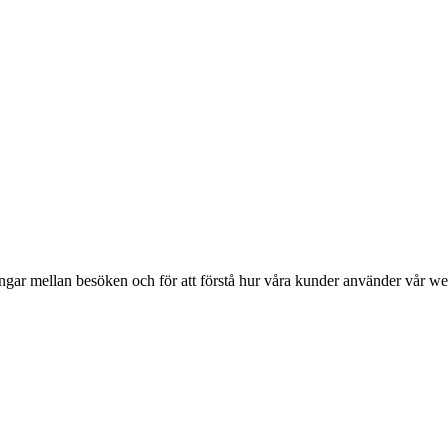
ingar mellan besöken och för att förstå hur våra kunder använder vår we