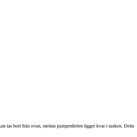
 kan tas bort från ovan, medan pumpenheten ligger kvar i tanken. Detta