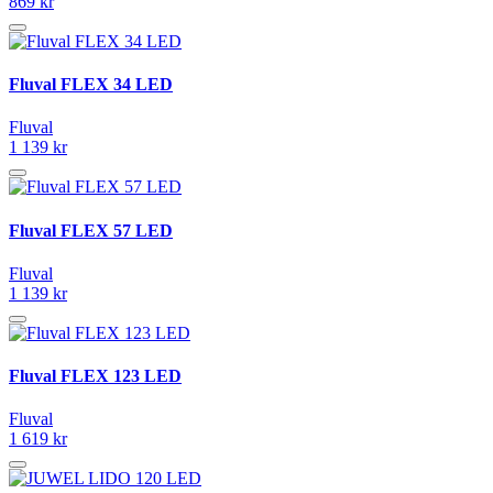
869 kr
Fluval FLEX 34 LED
Fluval
1 139 kr
Fluval FLEX 57 LED
Fluval
1 139 kr
Fluval FLEX 123 LED
Fluval
1 619 kr