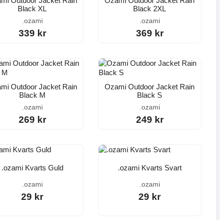
mi Outdoor Jacket Rain
Ozami Outdoor Jacket Rain
Black XL
Black 2XL
.ozami
.ozami
339 kr
369 kr
mi Outdoor Jacket Rain
Ozami Outdoor Jacket Rain
Black M
Black S
.ozami
.ozami
269 kr
249 kr
.ozami Kvarts Guld
.ozami Kvarts Svart
.ozami
.ozami
29 kr
29 kr