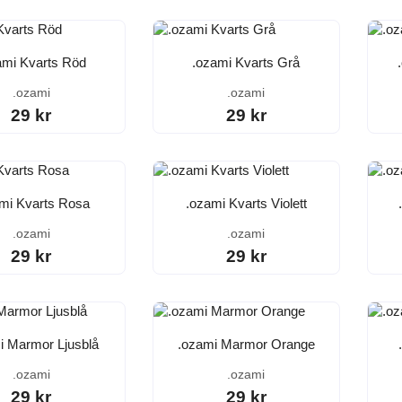
ami Kvarts Röd
.ozami Kvarts Grå
.ozami
.ozami
29 kr
29 kr
mi Kvarts Rosa
.ozami Kvarts Violett
.ozami
.ozami
29 kr
29 kr
i Marmor Ljusblå
.ozami Marmor Orange
.ozami
.ozami
29 kr
29 kr