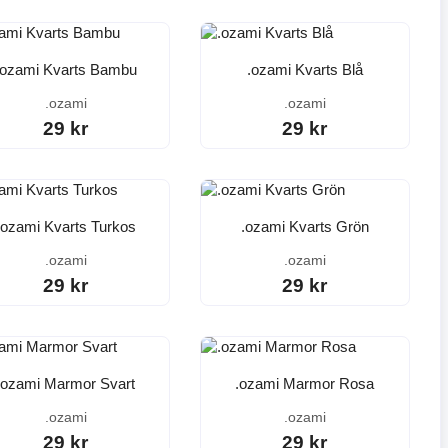
.ozami Kvarts Bambu
.ozami Kvarts Blå
.ozami
.ozami
29 kr
29 kr
.ozami Kvarts Turkos
.ozami Kvarts Grön
.ozami
.ozami
29 kr
29 kr
.ozami Marmor Svart
.ozami Marmor Rosa
.ozami
.ozami
29 kr
29 kr